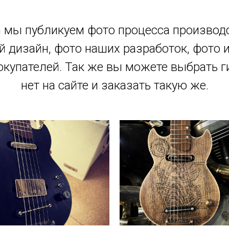
m мы публикуем фото процесса производ
й дизайн, фото наших разработок, фото 
купателей. Так же вы можете выбрать г
нет на сайте и заказать такую же.