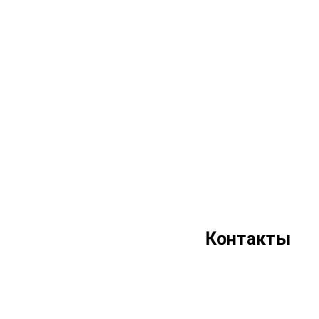
Контакты