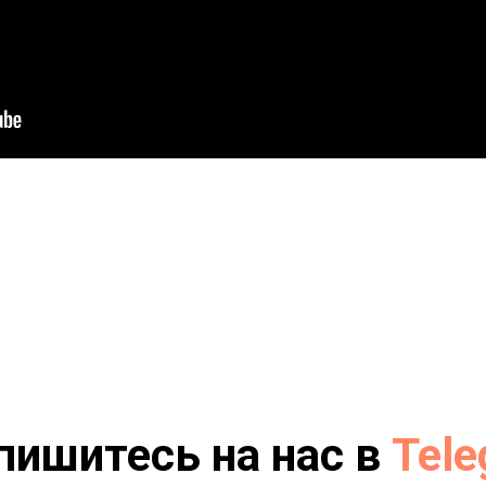
пишитесь на нас в
Tele